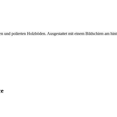
n und polierten Holzböden. Ausgestattet mit einem Bildschirm am hinter
e