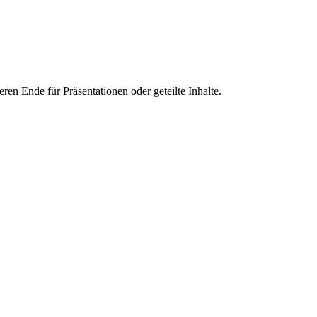
en Ende für Präsentationen oder geteilte Inhalte.